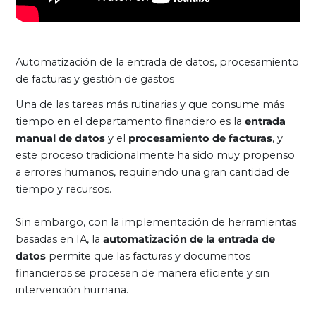
Automatización de la entrada de datos, procesamiento
de facturas y gestión de gastos
Una de las tareas más rutinarias y que consume más
tiempo en el departamento financiero es la
entrada
manual de datos
y el
procesamiento de facturas
, y
este proceso tradicionalmente ha sido muy propenso
a errores humanos, requiriendo una gran cantidad de
tiempo y recursos.
Sin embargo, con la implementación de herramientas
basadas en IA, la
automatización de la entrada de
datos
permite que las facturas y documentos
financieros se procesen de manera eficiente y sin
intervención humana.