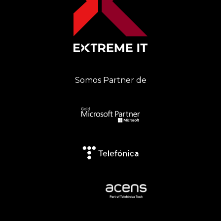
Somos Partner de