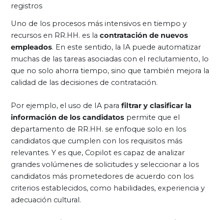
registros
Uno de los procesos más intensivos en tiempo y
recursos en RR.HH. es la
contratación de nuevos
empleados
. En este sentido, la IA puede automatizar
muchas de las tareas asociadas con el reclutamiento, lo
que no solo ahorra tiempo, sino que también mejora la
calidad de las decisiones de contratación.
Por ejemplo, el uso de IA para
filtrar y clasificar la
información de los candidatos
permite que el
departamento de RR.HH. se enfoque solo en los
candidatos que cumplen con los requisitos más
relevantes. Y es que, Copilot es capaz de analizar
grandes volúmenes de solicitudes y seleccionar a los
candidatos más prometedores de acuerdo con los
criterios establecidos, como habilidades, experiencia y
adecuación cultural.