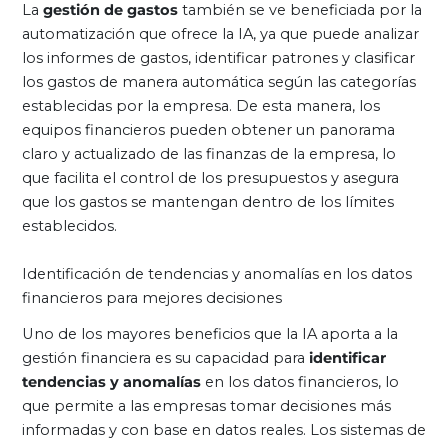
La
gestión de gastos
también se ve beneficiada por la
automatización que ofrece la IA, ya que puede analizar
los informes de gastos, identificar patrones y clasificar
los gastos de manera automática según las categorías
establecidas por la empresa. De esta manera, los
equipos financieros pueden obtener un panorama
claro y actualizado de las finanzas de la empresa, lo
que facilita el control de los presupuestos y asegura
que los gastos se mantengan dentro de los límites
establecidos.
Identificación de tendencias y anomalías en los datos
financieros para mejores decisiones
Uno de los mayores beneficios que la IA aporta a la
gestión financiera es su capacidad para
identificar
tendencias y anomalías
en los datos financieros, lo
que permite a las empresas tomar decisiones más
informadas y con base en datos reales. Los sistemas de