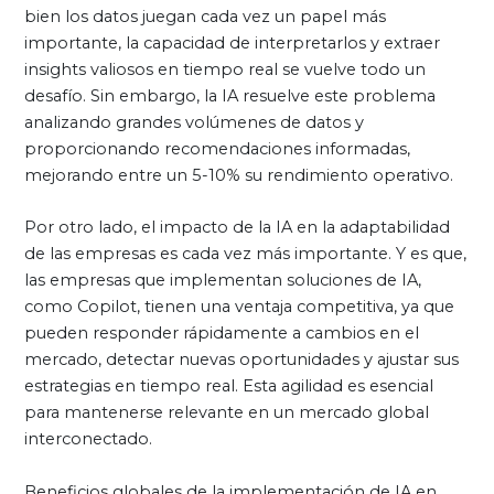
bien los datos juegan cada vez un papel más
importante, la capacidad de interpretarlos y extraer
insights valiosos en tiempo real se vuelve todo un
desafío. Sin embargo, la IA resuelve este problema
analizando grandes volúmenes de datos y
proporcionando recomendaciones informadas,
mejorando entre un 5-10% su rendimiento operativo.
Por otro lado, el impacto de la IA en la adaptabilidad
de las empresas es cada vez más importante. Y es que,
las empresas que implementan soluciones de IA,
como Copilot, tienen una ventaja competitiva, ya que
pueden responder rápidamente a cambios en el
mercado, detectar nuevas oportunidades y ajustar sus
estrategias en tiempo real. Esta agilidad es esencial
para mantenerse relevante en un mercado global
interconectado.
Beneficios globales de la implementación de IA en