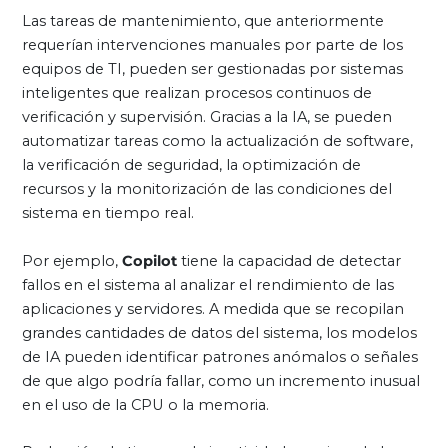
Las tareas de mantenimiento, que anteriormente
requerían intervenciones manuales por parte de los
equipos de TI, pueden ser gestionadas por sistemas
inteligentes que realizan procesos continuos de
verificación y supervisión. Gracias a la IA, se pueden
automatizar tareas como la actualización de software,
la verificación de seguridad, la optimización de
recursos y la monitorización de las condiciones del
sistema en tiempo real.
Por ejemplo,
Copilot
tiene la capacidad de detectar
fallos en el sistema al analizar el rendimiento de las
aplicaciones y servidores. A medida que se recopilan
grandes cantidades de datos del sistema, los modelos
de IA pueden identificar patrones anómalos o señales
de que algo podría fallar, como un incremento inusual
en el uso de la CPU o la memoria.