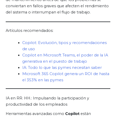
conviertan en fallos graves que afecten el rendimiento
del sistema o interrumpan el flujo de trabajo.
Artículos recomendados:
Copilot: Evolución, tipos y recomendaciones
de uso
Copilot en Microsoft Teams, el poder de la IA
generativa en el puesto de trabajo
IA: Todo lo que las pymes necesitan saber
Microsoft 365 Copilot genera un ROI de hasta
el 353% en las pymes
IA en RR. HH.: Impulsando la participación y
productividad de los empleados
Herramientas avanzadas como
Copilot
están