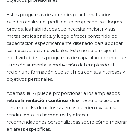
objetivos profesionales.
Estos programas de aprendizaje automatizados
pueden analizar el perfil de un empleado, sus logros
previos, las habilidades que necesita mejorar y sus
metas profesionales, y luego ofrecer contenido de
capacitación específicamente diseñado para abordar
sus necesidades individuales. Esto no solo mejora la
efectividad de los programas de capacitación, sino que
también aumenta la motivación del empleado al
recibir una formación que se alinea con sus intereses y
objetivos personales.
Además, la IA puede proporcionar a los empleados
retroalimentación continua
durante su proceso de
desarrollo. Es decir, los sistemas pueden evaluar su
rendimiento en tiempo real y ofrecer
recomendaciones personalizadas sobre cómo mejorar
en áreas específicas.