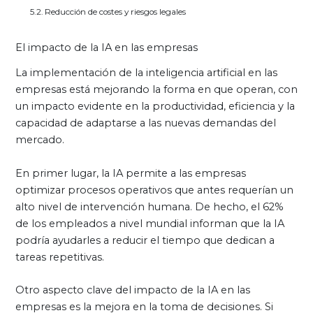
Reducción de costes y riesgos legales
El impacto de la IA en las empresas
La implementación de la inteligencia artificial en las
empresas está mejorando la forma en que operan, con
un impacto evidente en la productividad, eficiencia y la
capacidad de adaptarse a las nuevas demandas del
mercado.
En primer lugar, la IA permite a las empresas
optimizar procesos operativos que antes requerían un
alto nivel de intervención humana. De hecho, el 62%
de los empleados a nivel mundial informan que la IA
podría ayudarles a reducir el tiempo que dedican a
tareas repetitivas.
Otro aspecto clave del impacto de la IA en las
empresas es la mejora en la toma de decisiones. Si