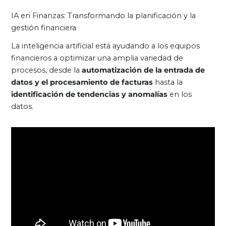
IA en Finanzas: Transformando la planificación y la
gestión financiera
La inteligencia artificial está ayudando a los equipos
financieros a optimizar una amplia variedad de
procesos, desde la
automatización de la entrada de
datos y el procesamiento de facturas
hasta la
identificación de tendencias y anomalías
en los
datos.