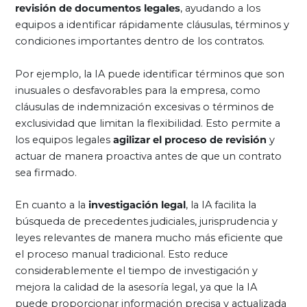
revisión de documentos legales
, ayudando a los
equipos a identificar rápidamente cláusulas, términos y
condiciones importantes dentro de los contratos.
Por ejemplo, la IA puede identificar términos que son
inusuales o desfavorables para la empresa, como
cláusulas de indemnización excesivas o términos de
exclusividad que limitan la flexibilidad. Esto permite a
los equipos legales
agilizar el proceso de revisión
y
actuar de manera proactiva antes de que un contrato
sea firmado.
En cuanto a la
investigación legal
, la IA facilita la
búsqueda de precedentes judiciales, jurisprudencia y
leyes relevantes de manera mucho más eficiente que
el proceso manual tradicional. Esto reduce
considerablemente el tiempo de investigación y
mejora la calidad de la asesoría legal, ya que la IA
puede proporcionar información precisa y actualizada