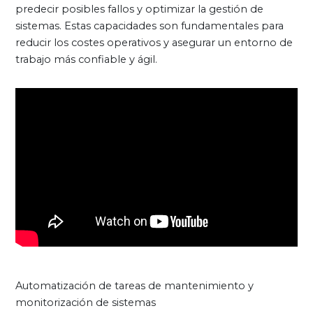
predecir posibles fallos y optimizar la gestión de
sistemas. Estas capacidades son fundamentales para
reducir los costes operativos y asegurar un entorno de
trabajo más confiable y ágil.
Automatización de tareas de mantenimiento y
monitorización de sistemas