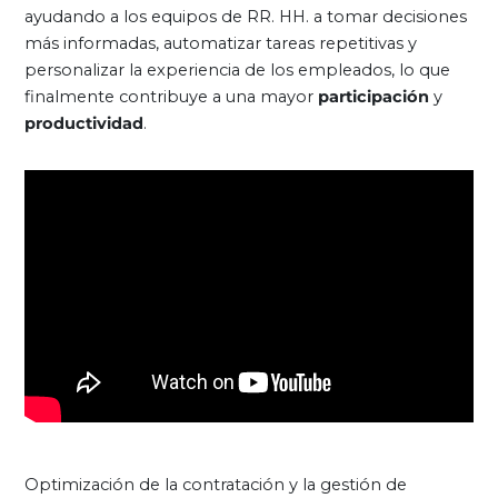
ayudando a los equipos de RR. HH. a tomar decisiones
más informadas, automatizar tareas repetitivas y
personalizar la experiencia de los empleados, lo que
finalmente contribuye a una mayor
participación
y
productividad
.
Optimización de la contratación y la gestión de