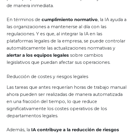
de manera inmediata.
En términos de
cumplimiento normativo
, la IA ayuda a
las organizaciones a mantenerse al día con las
regulaciones. Y es que, al integrar la IA en las
plataformas legales de la empresa, se puede controlar
automáticamente las actualizaciones normativas y
alertar a los equipos legales
sobre cambios
legislativos que puedan afectar sus operaciones.
Reducción de costes y riesgos legales
Las tareas que antes requerían horas de trabajo manual
ahora pueden ser realizadas de manera automatizada
en una fracción del tiempo, lo que reduce
significativamente los costes operativos de los
departamentos legales.
Además, la
IA contribuye a la reducción de riesgos