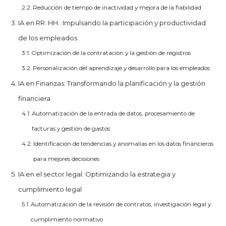
Reducción de tiempo de inactividad y mejora de la fiabilidad
IA en RR. HH.: Impulsando la participación y productividad
de los empleados
Optimización de la contratación y la gestión de registros
Personalización del aprendizaje y desarrollo para los empleados
IA en Finanzas: Transformando la planificación y la gestión
financiera
Automatización de la entrada de datos, procesamiento de
facturas y gestión de gastos
Identificación de tendencias y anomalías en los datos financieros
para mejores decisiones
IA en el sector legal: Optimizando la estrategia y
cumplimiento legal
Automatización de la revisión de contratos, investigación legal y
cumplimiento normativo