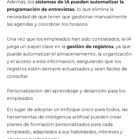
Además, los
sistemas de IA pueden automatizar la
programación de entrevistas
, lo que elimina la
necesidad de que tener que gestionar manualmente
las agendas y coordinar los horarios.
Una vez que los empleados han sido contratados, la IA
juega un papel clave en la
gestión de registros
, ya que
puede automatizar el almacenamiento, la organización
y el acceso a esta información, asegurando que los
registros estén siempre actualizados y sean fáciles de
consultar.
Personalización del aprendizaje y desarrollo para los
empleados
En lugar de adoptar un enfoque único para todos, las
herramientas de inteligencia artificial pueden crear
planes de formación personalizados para cada
empleado, adaptados a sus habilidades, intereses y