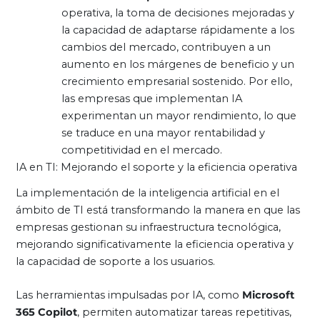
operativa, la toma de decisiones mejoradas y
la capacidad de adaptarse rápidamente a los
cambios del mercado, contribuyen a un
aumento en los márgenes de beneficio y un
crecimiento empresarial sostenido. Por ello,
las empresas que implementan IA
experimentan un mayor rendimiento, lo que
se traduce en una mayor rentabilidad y
competitividad en el mercado.
IA en TI: Mejorando el soporte y la eficiencia operativa
La implementación de la inteligencia artificial en el
ámbito de TI está transformando la manera en que las
empresas gestionan su infraestructura tecnológica,
mejorando significativamente la eficiencia operativa y
la capacidad de soporte a los usuarios.
Las herramientas impulsadas por IA, como
Microsoft
365 Copilot
, permiten automatizar tareas repetitivas,