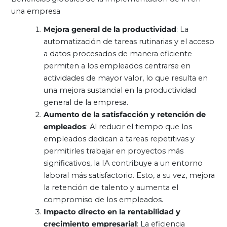
una empresa
Mejora general de la productividad
: La
automatización de tareas rutinarias y el acceso
a datos procesados de manera eficiente
permiten a los empleados centrarse en
actividades de mayor valor, lo que resulta en
una mejora sustancial en la productividad
general de la empresa.
Aumento de la satisfacción y retención de
empleados
: Al reducir el tiempo que los
empleados dedican a tareas repetitivas y
permitirles trabajar en proyectos más
significativos, la IA contribuye a un entorno
laboral más satisfactorio. Esto, a su vez, mejora
la retención de talento y aumenta el
compromiso de los empleados.
Impacto directo en la rentabilidad y
crecimiento empresarial
: La eficiencia