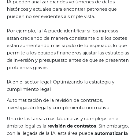
IA pueden analizar grandes volúmenes de datos
históricos y actuales para encontrar patrones que
pueden no ser evidentes a simple vista.
Por ejemplo, la IA puede identificar si los ingresos
están creciendo de manera consistente o si los costes
están aumentando más rápido de lo esperado, lo que
permite a los equipos financieros ajustar las estrategias
de inversión y presupuesto antes de que se presenten
problemas graves.
IA en el sector legal: Optimizando la estrategia y
cumplimiento legal
Automatización de la revisión de contratos,
investigación legal y cumplimiento normativo
Una de las tareas más laboriosas y complejas en el
ámbito legal es la
revisión de contratos
. Sin embargo,
con la llegada de la IA, esta área puede
automatizar la