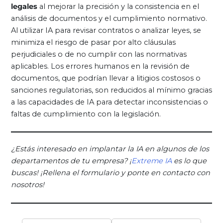
legales
al mejorar la precisión y la consistencia en el
análisis de documentos y el cumplimiento normativo.
Al utilizar IA para revisar contratos o analizar leyes, se
minimiza el riesgo de pasar por alto cláusulas
perjudiciales o de no cumplir con las normativas
aplicables. Los errores humanos en la revisión de
documentos, que podrían llevar a litigios costosos o
sanciones regulatorias, son reducidos al mínimo gracias
a las capacidades de IA para detectar inconsistencias o
faltas de cumplimiento con la legislación.
¿Estás interesado en implantar la IA en algunos de los
departamentos de tu empresa? ¡
Extreme IA
es lo que
buscas! ¡Rellena el formulario y ponte en contacto con
nosotros!