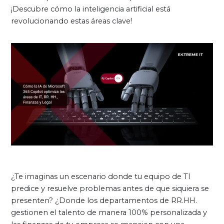
¡Descubre cómo la inteligencia artificial está
revolucionando estas áreas clave!
¿Te imaginas un escenario donde tu equipo de TI
predice y resuelve problemas antes de que siquiera se
presenten? ¿Donde los departamentos de RR.HH.
gestionen el talento de manera 100% personalizada y