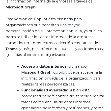
la información interna de la empresa a través de
Microsoft Graph
.
Esta versión de Copilot está diseñada para
organizaciones que necesitan una mayor
personalización en su interacción con la IA, ya que les
permite utilizar los datos internos de la empresa,
como documentos, correos electrónicos, tareas de
Teams
, y más, para ofrecer respuestas y acciones más
ajustadas al contexto organizacional.
Acceso a datos internos
: Utilizando
Microsoft Graph
, Copilot puede acceder a la
información privada de la organización para
realizar tareas personalizadas.
Funcionalidad avanzada
: Si bien esta
modalidad genera contenido, también realiza
tareas como análisis de datos internos,
generación de informes y resúmenes, y toma