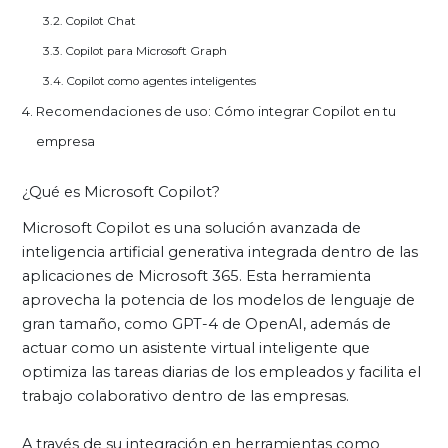
Copilot Chat
Copilot para Microsoft Graph
Copilot como agentes inteligentes
Recomendaciones de uso: Cómo integrar Copilot en tu
empresa
¿Qué es Microsoft Copilot?
Microsoft Copilot es una solución avanzada de
inteligencia artificial generativa integrada dentro de las
aplicaciones de Microsoft 365. Esta herramienta
aprovecha la potencia de los modelos de lenguaje de
gran tamaño, como GPT-4 de OpenAI, además de
actuar como un asistente virtual inteligente que
optimiza las tareas diarias de los empleados y facilita el
trabajo colaborativo dentro de las empresas.
A través de su integración en herramientas como