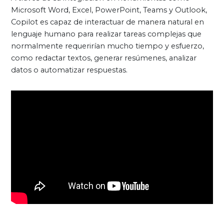
Microsoft Word, Excel, PowerPoint, Teams y Outlook,
Copilot es capaz de interactuar de manera natural en
lenguaje humano para realizar tareas complejas que
normalmente requerirían mucho tiempo y esfuerzo,
como redactar textos, generar resúmenes, analizar
datos o automatizar respuestas.