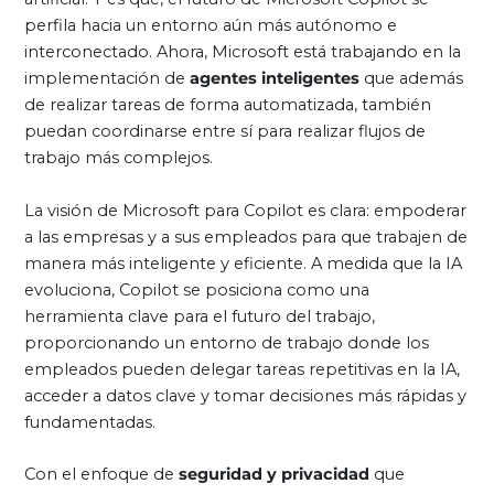
perfila hacia un entorno aún más autónomo e
interconectado. Ahora, Microsoft está trabajando en la
implementación de
agentes inteligentes
que además
de realizar tareas de forma automatizada, también
puedan coordinarse entre sí para realizar flujos de
trabajo más complejos.
La visión de Microsoft para Copilot es clara: empoderar
a las empresas y a sus empleados para que trabajen de
manera más inteligente y eficiente. A medida que la IA
evoluciona, Copilot se posiciona como una
herramienta clave para el futuro del trabajo,
proporcionando un entorno de trabajo donde los
empleados pueden delegar tareas repetitivas en la IA,
acceder a datos clave y tomar decisiones más rápidas y
fundamentadas.
Con el enfoque de
seguridad y privacidad
que