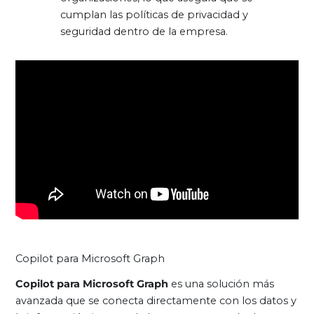
cumplan las políticas de privacidad y
seguridad dentro de la empresa.
Copilot para Microsoft Graph
Copilot para Microsoft Graph
es una solución más
avanzada que se conecta directamente con los datos y