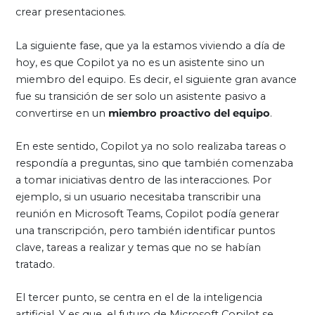
crear presentaciones.
La siguiente fase, que ya la estamos viviendo a día de
hoy, es que Copilot ya no es un asistente sino un
miembro del equipo. Es decir, el siguiente gran avance
fue su transición de ser solo un asistente pasivo a
convertirse en un
miembro proactivo del equipo
.
En este sentido, Copilot ya no solo realizaba tareas o
respondía a preguntas, sino que también comenzaba
a tomar iniciativas dentro de las interacciones. Por
ejemplo, si un usuario necesitaba transcribir una
reunión en Microsoft Teams, Copilot podía generar
una transcripción, pero también identificar puntos
clave, tareas a realizar y temas que no se habían
tratado.
El tercer punto, se centra en el de la inteligencia
artificial. Y es que, el futuro de Microsoft Copilot se