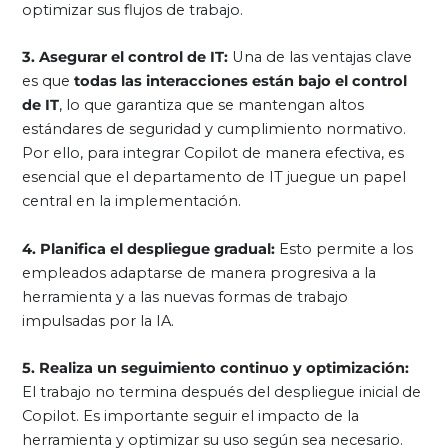
optimizar sus flujos de trabajo.
3. Asegurar el control de IT:
Una de las ventajas clave
es que
todas las interacciones están bajo el control
de IT
, lo que garantiza que se mantengan altos
estándares de seguridad y cumplimiento normativo.
Por ello, para integrar Copilot de manera efectiva, es
esencial que el departamento de IT juegue un papel
central en la implementación.
4. Planifica el despliegue gradual:
Esto permite a los
empleados adaptarse de manera progresiva a la
herramienta y a las nuevas formas de trabajo
impulsadas por la IA.
5. Realiza un seguimiento continuo y optimización:
El trabajo no termina después del despliegue inicial de
Copilot. Es importante seguir el impacto de la
herramienta y optimizar su uso según sea necesario.