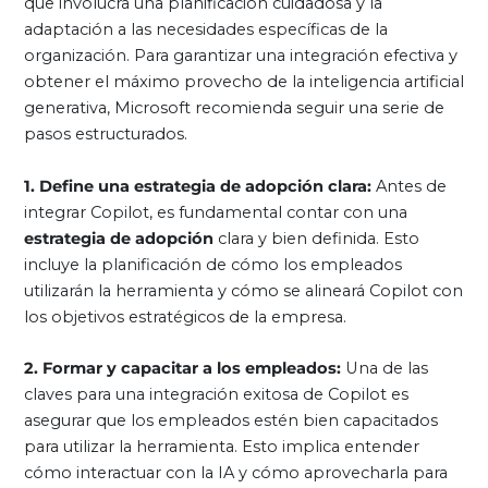
que involucra una planificación cuidadosa y la
adaptación a las necesidades específicas de la
organización. Para garantizar una integración efectiva y
obtener el máximo provecho de la inteligencia artificial
generativa, Microsoft recomienda seguir una serie de
pasos estructurados.
1. Define una estrategia de adopción clara:
Antes de
integrar Copilot, es fundamental contar con una
estrategia de adopción
clara y bien definida. Esto
incluye la planificación de cómo los empleados
utilizarán la herramienta y cómo se alineará Copilot con
los objetivos estratégicos de la empresa.
2. Formar y capacitar a los empleados:
Una de las
claves para una integración exitosa de Copilot es
asegurar que los empleados estén bien capacitados
para utilizar la herramienta. Esto implica entender
cómo interactuar con la IA y cómo aprovecharla para