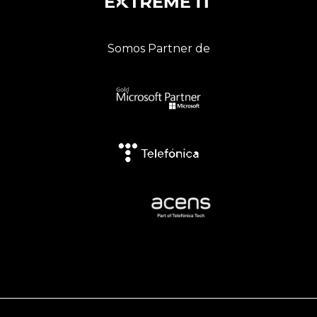
Somos Partner de