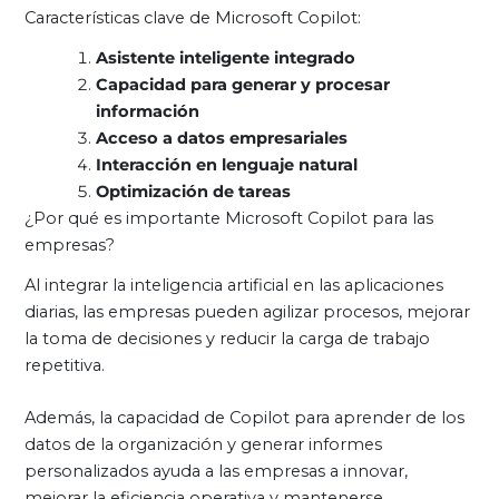
Características clave de Microsoft Copilot:
Asistente inteligente integrado
Capacidad para generar y procesar
información
Acceso a datos empresariales
Interacción en lenguaje natural
Optimización de tareas
¿Por qué es importante Microsoft Copilot para las
empresas?
Al integrar la inteligencia artificial en las aplicaciones
diarias, las empresas pueden agilizar procesos, mejorar
la toma de decisiones y reducir la carga de trabajo
repetitiva.
Además, la capacidad de Copilot para aprender de los
datos de la organización y generar informes
personalizados ayuda a las empresas a innovar,
mejorar la eficiencia operativa y mantenerse