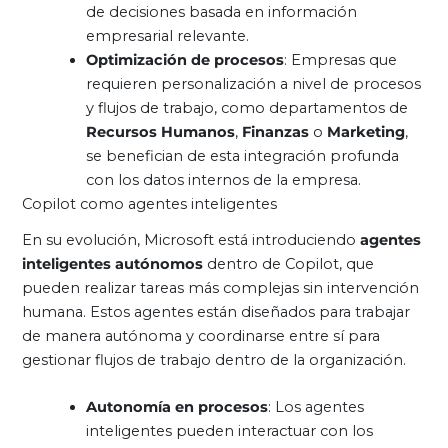
de decisiones basada en información
empresarial relevante.
Optimización de procesos
: Empresas que
requieren personalización a nivel de procesos
y flujos de trabajo, como departamentos de
Recursos Humanos
,
Finanzas
o
Marketing
,
se benefician de esta integración profunda
con los datos internos de la empresa.
Copilot como agentes inteligentes
En su evolución, Microsoft está introduciendo
agentes
inteligentes autónomos
dentro de Copilot, que
pueden realizar tareas más complejas sin intervención
humana. Estos agentes están diseñados para trabajar
de manera autónoma y coordinarse entre sí para
gestionar flujos de trabajo dentro de la organización.
Autonomía en procesos
: Los agentes
inteligentes pueden interactuar con los