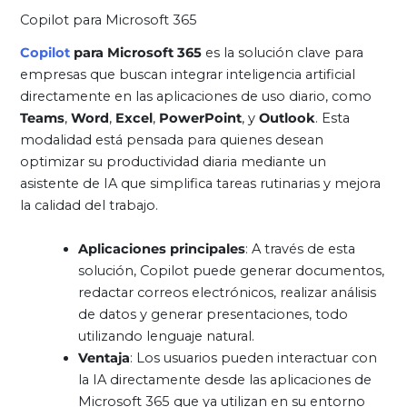
Copilot para Microsoft 365
Copilot
para Microsoft 365
es la solución clave para
empresas que buscan integrar inteligencia artificial
directamente en las aplicaciones de uso diario, como
Teams
,
Word
,
Excel
,
PowerPoint
, y
Outlook
. Esta
modalidad está pensada para quienes desean
optimizar su productividad diaria mediante un
asistente de IA que simplifica tareas rutinarias y mejora
la calidad del trabajo.
Aplicaciones principales
: A través de esta
solución, Copilot puede generar documentos,
redactar correos electrónicos, realizar análisis
de datos y generar presentaciones, todo
utilizando lenguaje natural.
Ventaja
: Los usuarios pueden interactuar con
la IA directamente desde las aplicaciones de
Microsoft 365 que ya utilizan en su entorno