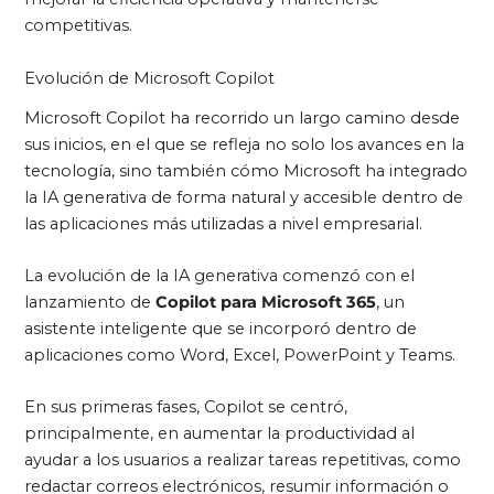
competitivas.
Evolución de Microsoft Copilot
Microsoft Copilot ha recorrido un largo camino desde
sus inicios, en el que se refleja no solo los avances en la
tecnología, sino también cómo Microsoft ha integrado
la IA generativa de forma natural y accesible dentro de
las aplicaciones más utilizadas a nivel empresarial.
La evolución de la IA generativa comenzó con el
lanzamiento de
Copilot para Microsoft 365
, un
asistente inteligente que se incorporó dentro de
aplicaciones como Word, Excel, PowerPoint y Teams.
En sus primeras fases, Copilot se centró,
principalmente, en aumentar la productividad al
ayudar a los usuarios a realizar tareas repetitivas, como
redactar correos electrónicos, resumir información o