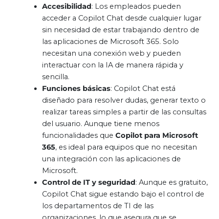
Accesibilidad
: Los empleados pueden
acceder a Copilot Chat desde cualquier lugar
sin necesidad de estar trabajando dentro de
las aplicaciones de Microsoft 365. Solo
necesitan una conexión web y pueden
interactuar con la IA de manera rápida y
sencilla.
Funciones básicas
: Copilot Chat está
diseñado para resolver dudas, generar texto o
realizar tareas simples a partir de las consultas
del usuario. Aunque tiene menos
funcionalidades que
Copilot para Microsoft
365
, es ideal para equipos que no necesitan
una integración con las aplicaciones de
Microsoft.
Control de IT y seguridad
: Aunque es gratuito,
Copilot Chat sigue estando bajo el control de
los departamentos de TI de las
organizaciones, lo que asegura que se