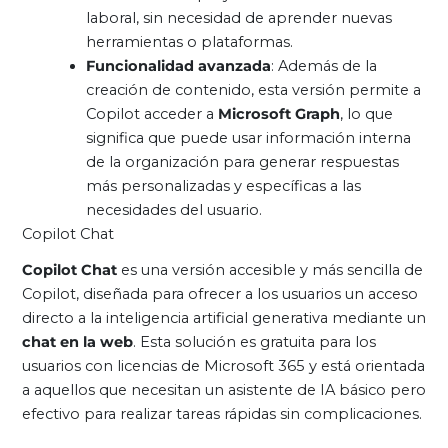
laboral, sin necesidad de aprender nuevas
herramientas o plataformas.
Funcionalidad avanzada
: Además de la
creación de contenido, esta versión permite a
Copilot acceder a
Microsoft Graph
, lo que
significa que puede usar información interna
de la organización para generar respuestas
más personalizadas y específicas a las
necesidades del usuario.
Copilot Chat
Copilot Chat
es una versión accesible y más sencilla de
Copilot, diseñada para ofrecer a los usuarios un acceso
directo a la inteligencia artificial generativa mediante un
chat en la web
. Esta solución es gratuita para los
usuarios con licencias de Microsoft 365 y está orientada
a aquellos que necesitan un asistente de IA básico pero
efectivo para realizar tareas rápidas sin complicaciones.