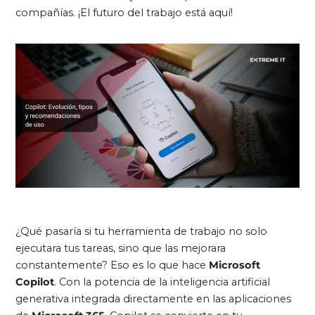
compañías. ¡El futuro del trabajo está aquí!
¿Qué pasaría si tu herramienta de trabajo no solo
ejecutara tus tareas, sino que las mejorara
constantemente? Eso es lo que hace
Microsoft
Copilot
. Con la potencia de la inteligencia artificial
generativa integrada directamente en las aplicaciones