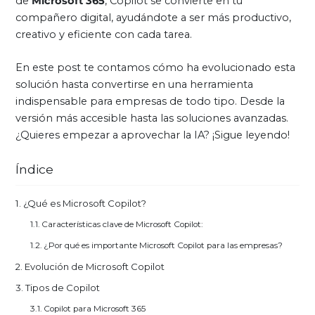
de
Microsoft 365
, Copilot se convierte en tu
compañero digital, ayudándote a ser más productivo,
creativo y eficiente con cada tarea.
En este post te contamos cómo ha evolucionado esta
solución hasta convertirse en una herramienta
indispensable para empresas de todo tipo. Desde la
versión más accesible hasta las soluciones avanzadas.
¿Quieres empezar a aprovechar la IA? ¡Sigue leyendo!
Índice
¿Qué es Microsoft Copilot?
Características clave de Microsoft Copilot:
¿Por qué es importante Microsoft Copilot para las empresas?
Evolución de Microsoft Copilot
Tipos de Copilot
Copilot para Microsoft 365