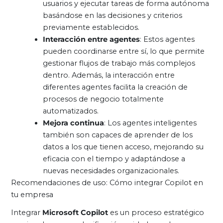
usuarios y ejecutar tareas de forma autónoma
basándose en las decisiones y criterios
previamente establecidos.
Interacción entre agentes
: Estos agentes
pueden coordinarse entre sí, lo que permite
gestionar flujos de trabajo más complejos
dentro. Además, la interacción entre
diferentes agentes facilita la creación de
procesos de negocio totalmente
automatizados.
Mejora continua
: Los agentes inteligentes
también son capaces de aprender de los
datos a los que tienen acceso, mejorando su
eficacia con el tiempo y adaptándose a
nuevas necesidades organizacionales.
Recomendaciones de uso: Cómo integrar Copilot en
tu empresa
Integrar
Microsoft Copilot
es un proceso estratégico