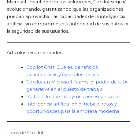
Microsoft mantiene en sus soluciones, Copilot seguirá
evolucionando, garantizando que las organizaciones
puedan aprovechar las capacidades de la inteligencia
artificial sin comprometer la integridad de sus datos ni
la seguridad de sus usuarios.
Artículos recomendados:
Copilot Chat: Qué es, beneficios,
características y ejemplos de uso
Copilot en Microsoft Teams, el poder de la IA
generativa en el puesto de trabajo
IA: Todo lo que las pymes necesitan saber
Inteligencia artificial en el trabajo: retos y
oportunidades para la empresa moderna
Tipos de Copilot