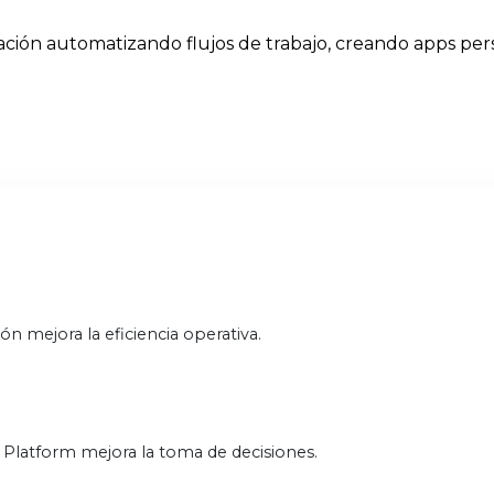
ación automatizando flujos de trabajo, creando apps per
n mejora la eficiencia operativa.
 Platform mejora la toma de decisiones.