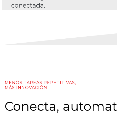
conectada.
MENOS TAREAS REPETITIVAS,
MÁS INNOVACIÓN
Conecta, automati