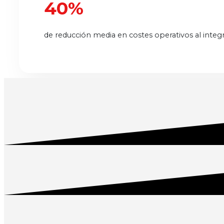
40%
de reducción media en costes operativos al integ