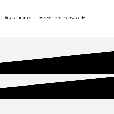
rar flujos automatizados y soluciones low-code.