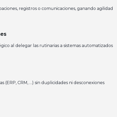
aciones, registros o comunicaciones, ganando agilidad
tes
gico al delegar las rutinarias a sistemas automatizados
rmas (ERP, CRM, …) sin duplicidades ni desconexiones