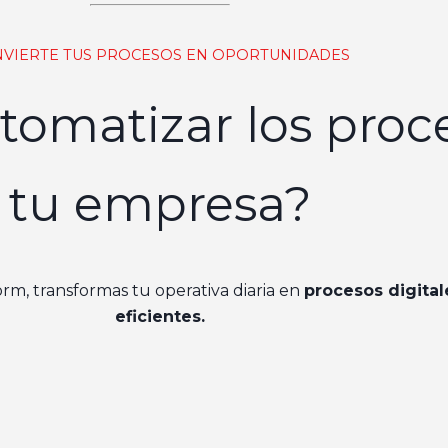
VIERTE TUS PROCESOS EN OPORTUNIDADES
tomatizar los proc
tu empresa?
m, transformas tu operativa diaria en
procesos digital
eficientes.