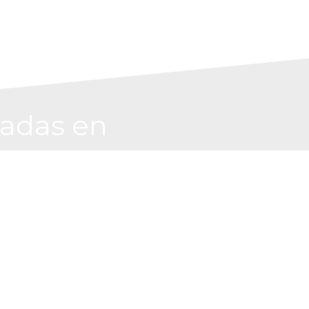
sadas en