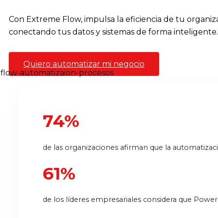
Con Extreme Flow, impulsa la eficiencia de tu organiz
conectando tus datos y sistemas de forma inteligente.
Quiero automatizar mi negocio
74%
de las organizaciones afirman que la automatizació
61%
de los líderes empresariales considera que Power