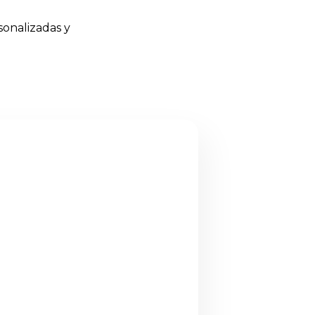
sonalizadas y