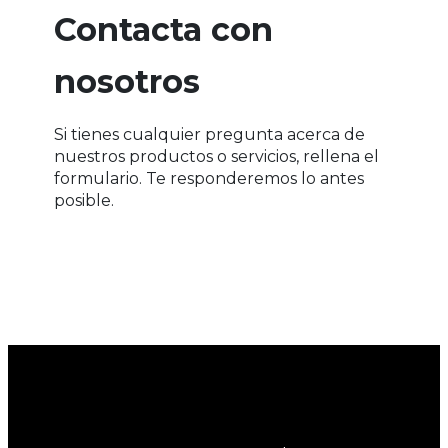
Contacta con
nosotros
Si tienes cualquier pregunta acerca de
nuestros productos o servicios, rellena el
formulario. Te responderemos lo antes
posible.