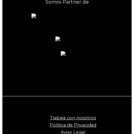
Somos Partner de
Trabaja con nosotros
Política de Privacidad
Aviso Legal