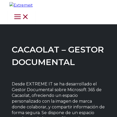
Ir
al
contenido
CACAOLAT – GESTOR
DOCUMENTAL
Desde EXTREME IT se ha desarrollado el
Gestor Documental sobre Microsoft 365 de
Cacaolat, ofreciendo un espacio
personalizado con la imagen de marca
donde colaborar, y compartir información de
forma segura. Se dispone de un espacio