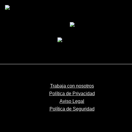
Trabaja con nosotros
Política de Privacidad
Aviso Legal
Política de Seguridad