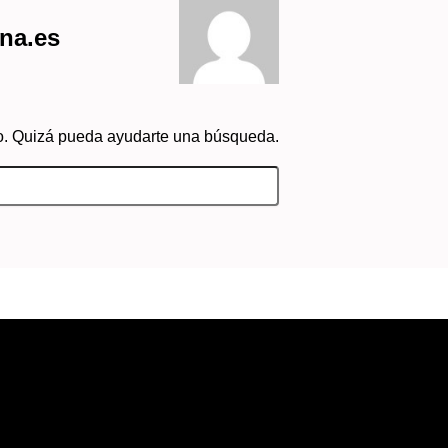
na.es
o. Quizá pueda ayudarte una búsqueda.