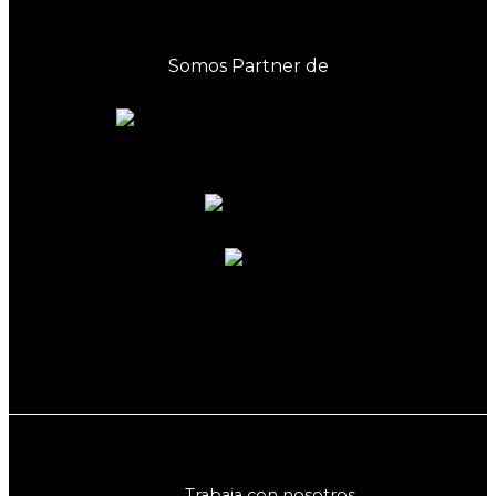
Somos Partner de
Trabaja con nosotros