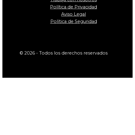
Política de Privacidad
Aviso Legal
Política de Seguridad
© 2026 - Todos los derechos reservados