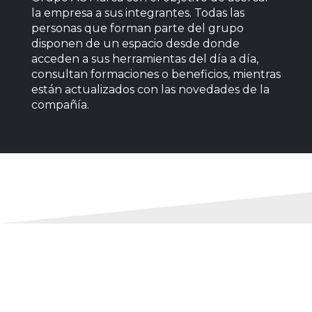
la empresa a sus integrantes. Todas las
personas que forman parte del grupo
disponen de un espacio desde donde
acceden a sus herramientas del día a día,
consultan formaciones o beneficios, mientras
están actualizados con las novedades de la
compañía.