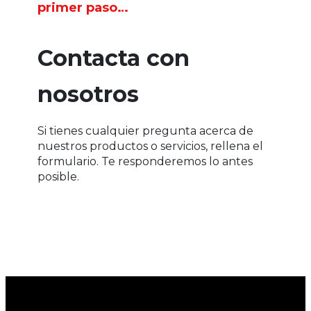
primer paso…
Contacta con
nosotros
Si tienes cualquier pregunta acerca de
nuestros productos o servicios, rellena el
formulario. Te responderemos lo antes
posible.