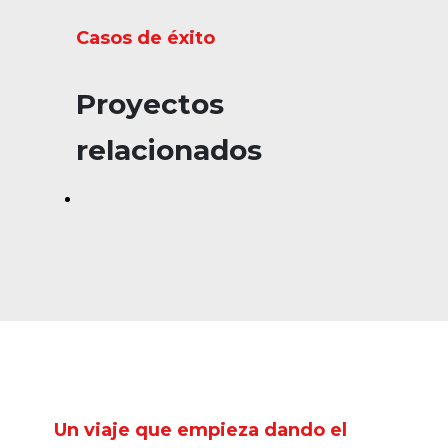
Casos de éxito
Proyectos
relacionados
Un viaje que empieza dando el