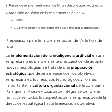
Fases de implementación de IA: un despliegue progresivo
Medición del éxito en la implementación de IA
KPIS
La retroalimentación constante para mejorar la integración
Preparación para la implementación de IA: la hoja de
ruta
La
implementación de la inteligencia artificial
en una
empresa no es simplemente una cuestión de adoptar
nuevas tecnologías. Se trata de una
preparación
estratégica
que debe alinearse con los objetivos
empresariales, los recursos tecnológicos y, lo más
importante, la
cultura organizacional
de la compañía.
Para que la IA sea exitosa, debe integrarse de forma
holística en todos los aspectos de la empresa, desde la
dirección estratégica hasta la ejecución operativa.