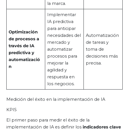
la marca.
Implementar
IA predictiva
para anticipar
Optimización
necesidades del
Automatización
de procesos a
mercado y
de tareas y
través de IA
automatizar
toma de
predictiva y
procesos para
decisiones más
automatizació
mejorar la
precisa.
n
agilidad y
respuesta en
los negocios.
Medición del éxito en la implementación de IA
KPIS
El primer paso para medir el éxito de la
implementación de IA es definir los
indicadores clave