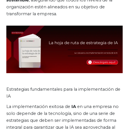
organización estén alineados en su objetivo de
transformar la empresa.
Estrategias fundamentales para la implementación de
IA
La implementación exitosa de
IA
en una empresa no
solo depende de la tecnología, sino de una serie de
estrategias que deben ser implementadas de forma
integral para garantizar que la IA sea aprovechada al