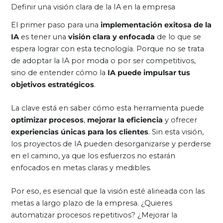
Definir una visión clara de la IA en la empresa
El primer paso para una
implementación exitosa de la
IA
es tener una
visión clara y enfocada
de lo que se
espera lograr con esta tecnología. Porque no se trata
de adoptar la IA por moda o por ser competitivos,
sino de entender cómo la
IA puede impulsar tus
objetivos estratégicos
.
La clave está en saber cómo esta herramienta puede
optimizar procesos
,
mejorar la eficiencia
y ofrecer
experiencias únicas para los clientes
. Sin esta visión,
los proyectos de IA pueden desorganizarse y perderse
en el camino, ya que los esfuerzos no estarán
enfocados en metas claras y medibles.
Por eso, es esencial que la visión esté alineada con las
metas a largo plazo de la empresa. ¿Quieres
automatizar procesos repetitivos? ¿Mejorar la