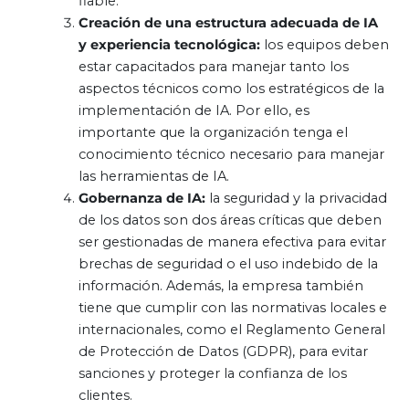
fiable.
Creación de una estructura adecuada de IA
y experiencia tecnológica:
los equipos deben
estar capacitados para manejar tanto los
aspectos técnicos como los estratégicos de la
implementación de IA. Por ello, es
importante que la organización tenga el
conocimiento técnico necesario para manejar
las herramientas de IA.
Gobernanza de IA:
la seguridad y la privacidad
de los datos son dos áreas críticas que deben
ser gestionadas de manera efectiva para evitar
brechas de seguridad o el uso indebido de la
información. Además, la empresa también
tiene que cumplir con las normativas locales e
internacionales, como el Reglamento General
de Protección de Datos (GDPR), para evitar
sanciones y proteger la confianza de los
clientes.