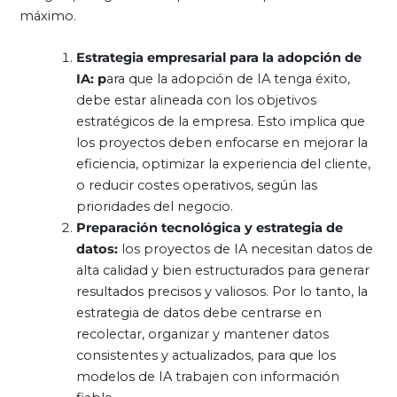
máximo.
Estrategia empresarial para la adopción de
IA: p
ara que la adopción de IA tenga éxito,
debe estar alineada con los objetivos
estratégicos de la empresa. Esto implica que
los proyectos deben enfocarse en mejorar la
eficiencia, optimizar la experiencia del cliente,
o reducir costes operativos, según las
prioridades del negocio.
Preparación tecnológica y estrategia de
datos:
los proyectos de IA necesitan datos de
alta calidad y bien estructurados para generar
resultados precisos y valiosos. Por lo tanto, la
estrategia de datos debe centrarse en
recolectar, organizar y mantener datos
consistentes y actualizados, para que los
modelos de IA trabajen con información