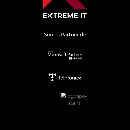
Somos Partner de