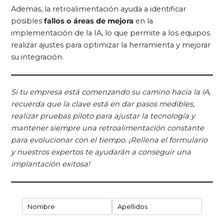
Además, la retroalimentación ayuda a identificar
posibles
fallos o áreas de mejora
en la
implementación de la IA, lo que permite a los equipos
realizar ajustes para optimizar la herramienta y mejorar
su integración.
Si tu empresa está comenzando su camino hacia la IA,
recuerda que la clave está en dar pasos medibles,
realizar pruebas piloto para ajustar la tecnología y
mantener siempre una retroalimentación constante
para evolucionar con el tiempo. ¡Rellena el formulario
y nuestros expertos te ayudarán a conseguir una
implantación exitosa!
Nombre y Apellidos
(necesario)
*