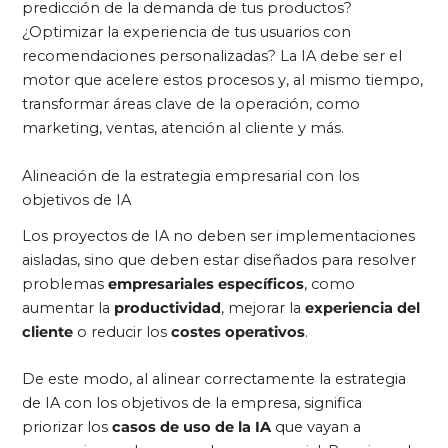
predicción de la demanda de tus productos?
¿Optimizar la experiencia de tus usuarios con
recomendaciones personalizadas? La IA debe ser el
motor que acelere estos procesos y, al mismo tiempo,
transformar áreas clave de la operación, como
marketing, ventas, atención al cliente y más.
Alineación de la estrategia empresarial con los
objetivos de IA
Los proyectos de IA no deben ser implementaciones
aisladas, sino que deben estar diseñados para resolver
problemas
empresariales específicos
, como
aumentar la
productividad
, mejorar la
experiencia del
cliente
o reducir los
costes operativos
.
De este modo, al alinear correctamente la estrategia
de IA con los objetivos de la empresa, significa
priorizar los
casos de uso de la IA
que vayan a