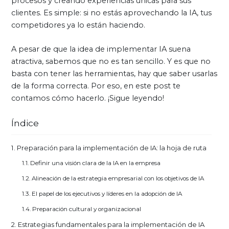
procesos y creando experiencias únicas para sus
clientes. Es simple: si no estás aprovechando la IA, tus
competidores ya lo están haciendo.
A pesar de que la idea de implementar IA suena
atractiva, sabemos que no es tan sencillo. Y es que no
basta con tener las herramientas, hay que saber usarlas
de la forma correcta. Por eso, en este post te
contamos cómo hacerlo. ¡Sigue leyendo!
Índice
Preparación para la implementación de IA: la hoja de ruta
Definir una visión clara de la IA en la empresa
Alineación de la estrategia empresarial con los objetivos de IA
El papel de los ejecutivos y líderes en la adopción de IA
Preparación cultural y organizacional
Estrategias fundamentales para la implementación de IA