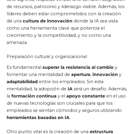
de recursos, patrocinio y liderazgo visible. Además, los
líderes deben estar comprometidos con la creación
de una
cultura de innovación
donde la IA sea vista
como una herramienta clave que potencia el
crecimiento y la competitividad, y no como una
amenaza.
Preparación cultural y organizacional
Es fundamental
superar la resistencia al cambio
y
fomentar una mentalidad de
apertura
,
innovación
y
adaptabilidad
entre los empleados. Sin esta
mentalidad, la adopción de
IA
será un desafío. Además,
la
formación continua
y el
apoyo constante
en el uso
de nuevas tecnologías son cruciales para que los
empleados se sientan cómodos y seguros utilizando
herramientas basadas en IA
.
Otro punto vital es la creación de una
estructura