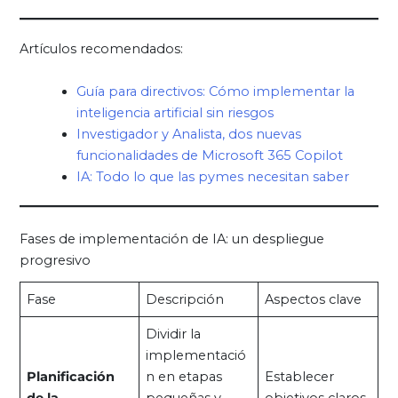
Artículos recomendados:
Guía para directivos: Cómo implementar la
inteligencia artificial sin riesgos
Investigador y Analista, dos nuevas
funcionalidades de Microsoft 365 Copilot
IA: Todo lo que las pymes necesitan saber
Fases de implementación de IA: un despliegue
progresivo
Fase
Descripción
Aspectos clave
Dividir la
implementació
Planificación
n en etapas
Establecer