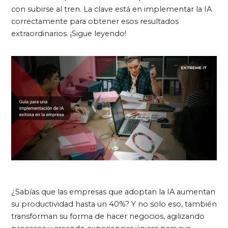
con subirse al tren. La clave está en implementar la IA
correctamente para obtener esos resultados
extraordinarios. ¡Sigue leyendo!
¿Sabías que las empresas que adoptan la IA aumentan
su productividad hasta un 40%? Y no solo eso, también
transforman su forma de hacer negocios, agilizando