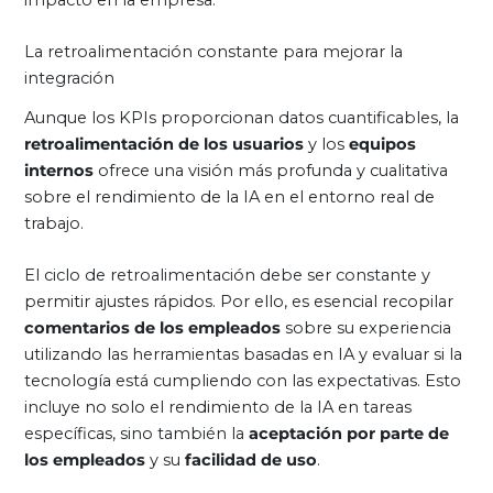
La retroalimentación constante para mejorar la
integración
Aunque los KPIs proporcionan datos cuantificables, la
retroalimentación de los usuarios
y los
equipos
internos
ofrece una visión más profunda y cualitativa
sobre el rendimiento de la IA en el entorno real de
trabajo.
El ciclo de retroalimentación debe ser constante y
permitir ajustes rápidos. Por ello, es esencial recopilar
comentarios de los empleados
sobre su experiencia
utilizando las herramientas basadas en IA y evaluar si la
tecnología está cumpliendo con las expectativas. Esto
incluye no solo el rendimiento de la IA en tareas
específicas, sino también la
aceptación por parte de
los empleados
y su
facilidad de uso
.