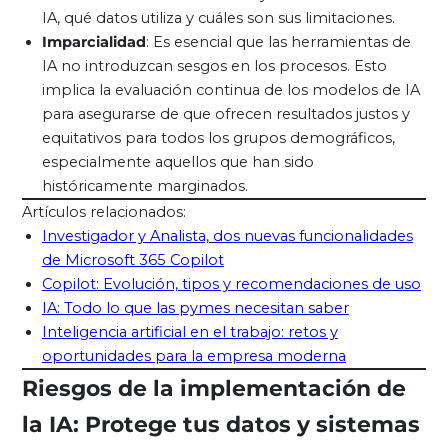
IA, qué datos utiliza y cuáles son sus limitaciones.
Imparcialidad
: Es esencial que las herramientas de
IA no introduzcan sesgos en los procesos. Esto
implica la evaluación continua de los modelos de IA
para asegurarse de que ofrecen resultados justos y
equitativos para todos los grupos demográficos,
especialmente aquellos que han sido
históricamente marginados.
Artículos relacionados:
Investigador y Analista, dos nuevas funcionalidades
de Microsoft 365 Copilot
Copilot: Evolución, tipos y recomendaciones de uso
IA: Todo lo que las pymes necesitan saber
Inteligencia artificial en el trabajo: retos y
oportunidades para la empresa moderna
Riesgos de la implementación de
la IA: Protege tus datos y sistemas