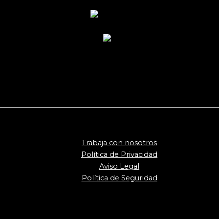
Trabaja con nosotros
Política de Privacidad
Aviso Legal
Política de Seguridad