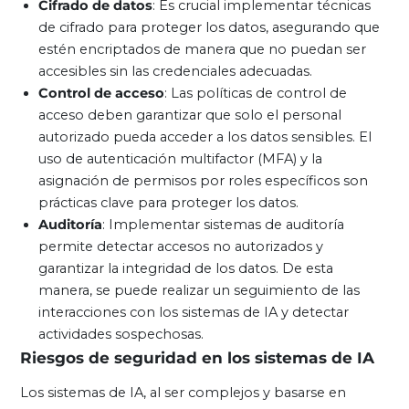
Cifrado de datos
: Es crucial implementar técnicas
de cifrado para proteger los datos, asegurando que
estén encriptados de manera que no puedan ser
accesibles sin las credenciales adecuadas.
Control de acceso
: Las políticas de control de
acceso deben garantizar que solo el personal
autorizado pueda acceder a los datos sensibles. El
uso de autenticación multifactor (MFA) y la
asignación de permisos por roles específicos son
prácticas clave para proteger los datos.
Auditoría
: Implementar sistemas de auditoría
permite detectar accesos no autorizados y
garantizar la integridad de los datos. De esta
manera, se puede realizar un seguimiento de las
interacciones con los sistemas de IA y detectar
actividades sospechosas.
Riesgos de seguridad en los sistemas de IA
Los sistemas de IA, al ser complejos y basarse en