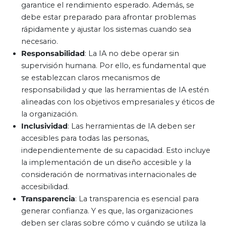
garantice el rendimiento esperado. Además, se
debe estar preparado para afrontar problemas
rápidamente y ajustar los sistemas cuando sea
necesario.
Responsabilidad
: La IA no debe operar sin
supervisión humana. Por ello, es fundamental que
se establezcan claros mecanismos de
responsabilidad y que las herramientas de IA estén
alineadas con los objetivos empresariales y éticos de
la organización.
Inclusividad
: Las herramientas de IA deben ser
accesibles para todas las personas,
independientemente de su capacidad. Esto incluye
la implementación de un diseño accesible y la
consideración de normativas internacionales de
accesibilidad.
Transparencia
: La transparencia es esencial para
generar confianza. Y es que, las organizaciones
deben ser claras sobre cómo y cuándo se utiliza la