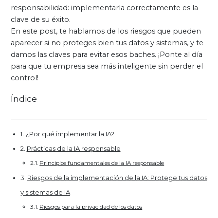
responsabilidad: implementarla correctamente es la
clave de su éxito.
En este post, te hablamos de los riesgos que pueden
aparecer si no proteges bien tus datos y sistemas, y te
damos las claves para evitar esos baches. ¡Ponte al día
para que tu empresa sea más inteligente sin perder el
control!
Índice
¿Por qué implementar la IA?
Prácticas de la IA responsable
Principios fundamentales de la IA responsable
Riesgos de la implementación de la IA: Protege tus datos
y sistemas de IA
Riesgos para la privacidad de los datos