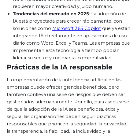
requieren mayor creatividad y juicio humano.
Tendencias del mercado en 2025
: La adopción de
IA está proyectada para crecer rápidamente, con
soluciones como
Microsoft 365 Copilot
que ya están
integrando IA directamente en aplicaciones de uso
diario como Word, Excel y Teams. Las empresas que
implementen esta tecnología a tiempo podrán
liderar su sector y mejorar su competitividad.
Prácticas de la IA responsable
La implementación de la inteligencia artificial en las
empresas puede ofrecer grandes beneficios, pero
también conlleva una serie de riesgos que deben ser
gestionados adecuadamente. Por ello, para asegurarse
de que la adopción de la IA sea beneficiosa, ética y
segura, las organizaciones deben seguir prácticas
responsables que prioricen la seguridad, la privacidad,
la transparencia, la fiabilidad, la inclusividad y la