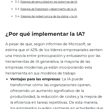
Riesgos de seguridad en los sistemas de IA
Riesgos de fiabilidad y desempeño de la IA
Riesgos de gobernanza de los datos y la IA
¿Por qué implementar la IA?
A pesar de que, según informes de Microsoft, se
estima que el 42% de los líderes empresariales sienten
una mezcla entre preocupación y entusiasmo por las
herramientas de IA generativa, la mayoría de las
empresas modernas ya están incorporando esta
herramienta en sus modelos de trabajo.
Ventajas para las empresas
: La IA puede
transformar cómo las organizaciones operan,
ofreciendo un aumento significativo de la
productividad, la reducción de costes y la mejora de
la eficiencia en tareas repetitivas. De esta manera,
los empleados pueden centrarse en actividades que