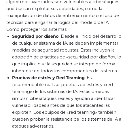
algoritmos avanzados, son vulnerables a ciberataques
que buscan explotar sus debilidades, como la
manipulación de datos de entrenamiento o el uso de
técnicas para engañar la lógica del modelo de IA.
Cómo proteger los sistemas:
Seguridad por diseño
: Desde el inicio del desarrollo
de cualquier sistema de IA, se deben implementar
medidas de seguridad robustas. Estas incluyen la
adopción de prácticas de «seguridad por diseño», lo
que implica que la seguridad se integre de forma
inherente en todos los componentes del sistema.
Pruebas de estrés y Red Teaming
: Es
recomendable realizar pruebas de estrés y «red
teaming» de los sistemas de IA. Estas pruebas
simulan ciberataques reales y ayudan a identificar
vulnerabilidades antes de que los atacantes las
exploten. Los equipos de «red teaming» también
pueden probar la resistencia de los sistemas de IA a
ataques adversarios.