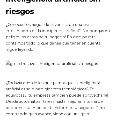
riesgos
¿Conoces los riegos de llevar a cabo una mala
implantación de la inteligencia artificial? ¡No pongas en
peligro los datos de tu negocio! En este post te
contamos todo lo que tienes que tener en cuenta.
¡Sigue leyendo!
¿Todavía eres de los que piensa que la inteligencia
artificial es solo para gigantes tecnológicos? Te
equivocas… ¡tu empresa también puede aprovecharla!
Desde automatizar tareas hasta mejorar la toma de
decisiones, la IA puede transformar tu negocio. Pero
como todo gran avance, viene con una gran