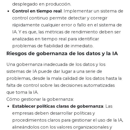
desplegado en producción.
Control en tiempo real
: Implementar un sistema de
control continuo permite detectar y corregir
rápidamente cualquier error o fallo en el sistema de
IA. Y es que, las métricas de rendimiento deben ser
analizadas en tiempo real para identificar
problemas de fiabilidad de inmediato.
Riesgos de gobernanza de los datos y la IA
Una gobernanza inadecuada de los datos y los
sistemas de IA puede dar lugar a una serie de
problemas, desde la mala calidad de los datos hasta la
falta de control sobre las decisiones automatizadas
que toma la IA.
Cómo gestionar la gobernanza:
Establecer políticas claras de gobernanza
: Las
empresas deben desarrollar políticas y
procedimientos claros para gestionar el uso de la IA,
alineándolos con los valores organizacionales y