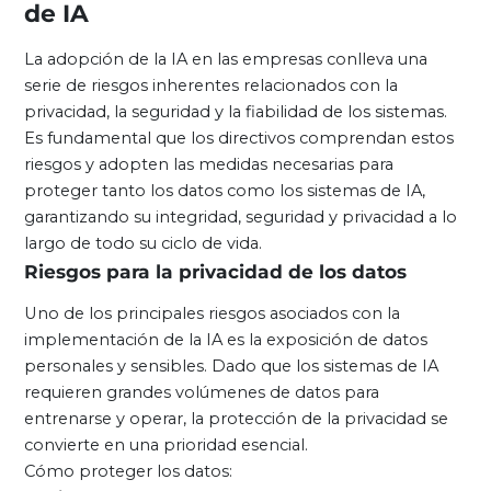
de IA
La adopción de la IA en las empresas conlleva una
serie de riesgos inherentes relacionados con la
privacidad, la seguridad y la fiabilidad de los sistemas.
Es fundamental que los directivos comprendan estos
riesgos y adopten las medidas necesarias para
proteger tanto los datos como los sistemas de IA,
garantizando su integridad, seguridad y privacidad a lo
largo de todo su ciclo de vida.
Riesgos para la privacidad de los datos
Uno de los principales riesgos asociados con la
implementación de la IA es la exposición de datos
personales y sensibles. Dado que los sistemas de IA
requieren grandes volúmenes de datos para
entrenarse y operar, la protección de la privacidad se
convierte en una prioridad esencial.
Cómo proteger los datos: