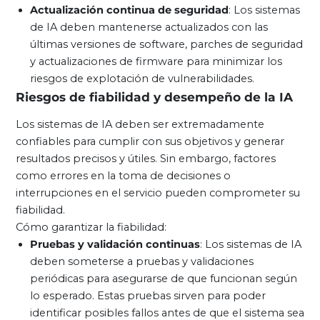
Actualización continua de seguridad
: Los sistemas
de IA deben mantenerse actualizados con las
últimas versiones de software, parches de seguridad
y actualizaciones de firmware para minimizar los
riesgos de explotación de vulnerabilidades.
Riesgos de fiabilidad y desempeño de la IA
Los sistemas de IA deben ser extremadamente
confiables para cumplir con sus objetivos y generar
resultados precisos y útiles. Sin embargo, factores
como errores en la toma de decisiones o
interrupciones en el servicio pueden comprometer su
fiabilidad.
Cómo garantizar la fiabilidad:
Pruebas y validación continuas
: Los sistemas de IA
deben someterse a pruebas y validaciones
periódicas para asegurarse de que funcionan según
lo esperado. Estas pruebas sirven para poder
identificar posibles fallos antes de que el sistema sea