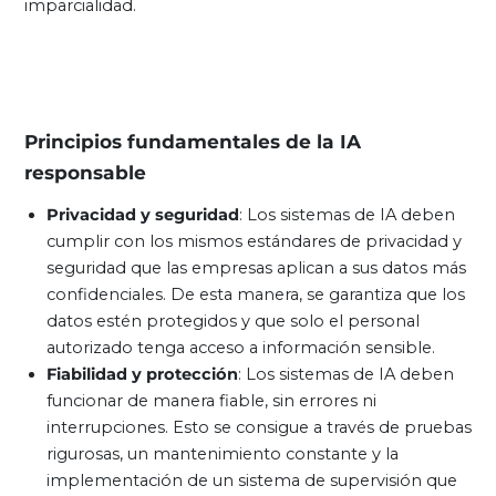
imparcialidad.
Principios fundamentales de la IA
responsable
Privacidad y seguridad
: Los sistemas de IA deben
cumplir con los mismos estándares de privacidad y
seguridad que las empresas aplican a sus datos más
confidenciales. De esta manera, se garantiza que los
datos estén protegidos y que solo el personal
autorizado tenga acceso a información sensible.
Fiabilidad y protección
: Los sistemas de IA deben
funcionar de manera fiable, sin errores ni
interrupciones. Esto se consigue a través de pruebas
rigurosas, un mantenimiento constante y la
implementación de un sistema de supervisión que