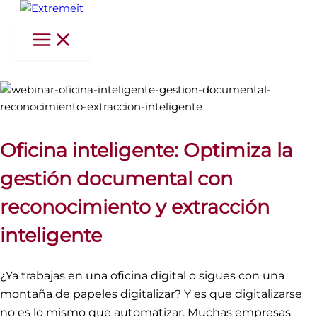
Ir
al
contenido
Oficina inteligente: Optimiza la
gestión documental con
reconocimiento y extracción
inteligente
¿Ya trabajas en una oficina digital o sigues con una
montaña de papeles digitalizar? Y es que digitalizarse
no es lo mismo que automatizar. Muchas empresas