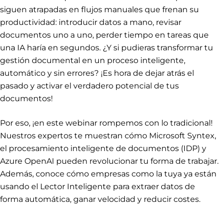
siguen atrapadas en flujos manuales que frenan su
productividad: introducir datos a mano, revisar
documentos uno a uno, perder tiempo en tareas que
una IA haría en segundos. ¿Y si pudieras transformar tu
gestión documental en un proceso inteligente,
automático y sin errores? ¡Es hora de dejar atrás el
pasado y activar el verdadero potencial de tus
documentos!
Por eso, ¡en este webinar rompemos con lo tradicional!
Nuestros expertos te muestran cómo Microsoft Syntex,
el procesamiento inteligente de documentos (IDP) y
Azure OpenAI pueden revolucionar tu forma de trabajar.
Además, conoce cómo empresas como la tuya ya están
usando el Lector Inteligente para extraer datos de
forma automática, ganar velocidad y reducir costes.