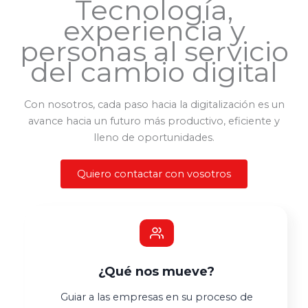
Tecnología,
experiencia y
personas al servicio
del cambio digital
Con nosotros, cada paso hacia la digitalización es un
avance hacia un futuro más productivo, eficiente y
lleno de oportunidades.
Quiero contactar con vosotros
¿Qué nos mueve?
Guiar a las empresas en su proceso de