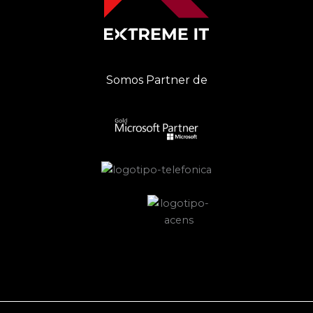
Somos Partner de