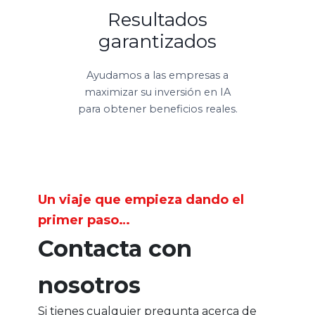
Resultados
garantizados
Ayudamos a las empresas a
maximizar su inversión en IA
para obtener beneficios reales.
Un viaje que empieza dando el
primer paso…
Contacta con
nosotros
Si tienes cualquier pregunta acerca de