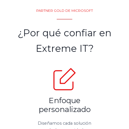
PARTNER GOLD DE MICROSOFT
¿Por qué confiar en
Extreme IT?
Enfoque
personalizado
Diseñamos cada solución