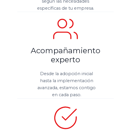
según las necesidades
específicas de tu empresa.
Acompañamiento
experto
Desde la adopción inicial
hasta la implementación
avanzada, estamos contigo
en cada paso.