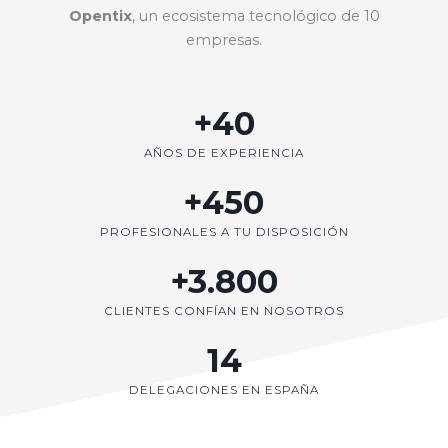
Opentix
, un ecosistema tecnológico de 10
empresas.
+40
AÑOS DE EXPERIENCIA
+450
PROFESIONALES A TU DISPOSICIÓN
+3.800
CLIENTES CONFÍAN EN NOSOTROS
14
DELEGACIONES EN ESPAÑA