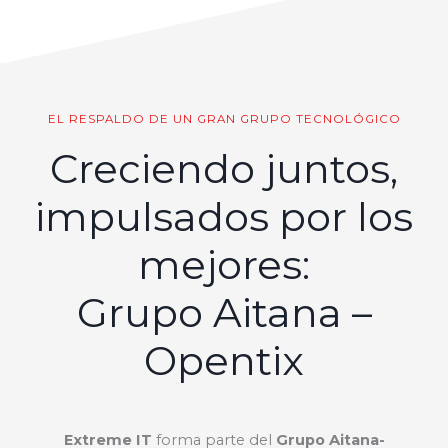
EL RESPALDO DE UN GRAN GRUPO TECNOLÓGICO
Creciendo juntos,
impulsados por los
mejores:
Grupo Aitana –
Opentix
Extreme IT
forma parte del
Grupo Aitana-