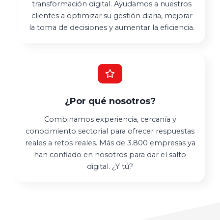
transformación digital. Ayudamos a nuestros
clientes a optimizar su gestión diaria, mejorar
la toma de decisiones y aumentar la eficiencia.
¿Por qué nosotros?
Combinamos experiencia, cercanía y
conocimiento sectorial para ofrecer respuestas
reales a retos reales. Más de 3.800 empresas ya
han confiado en nosotros para dar el salto
digital. ¿Y tú?