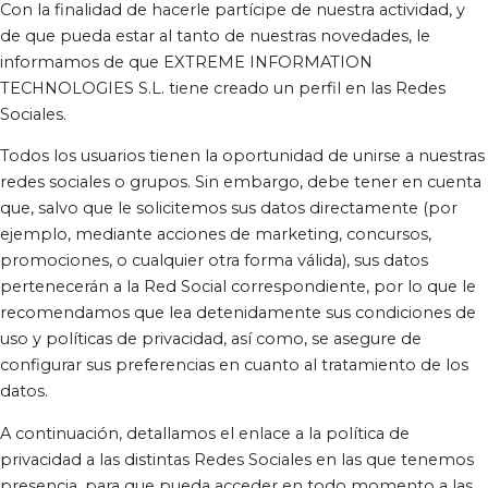
Con la finalidad de hacerle partícipe de nuestra actividad, y
de que pueda estar al tanto de nuestras novedades, le
informamos de que EXTREME INFORMATION
TECHNOLOGIES S.L. tiene creado un perfil en las Redes
Sociales.
Todos los usuarios tienen la oportunidad de unirse a nuestras
redes sociales o grupos. Sin embargo, debe tener en cuenta
que, salvo que le solicitemos sus datos directamente (por
ejemplo, mediante acciones de marketing, concursos,
promociones, o cualquier otra forma válida), sus datos
pertenecerán a la Red Social correspondiente, por lo que le
recomendamos que lea detenidamente sus condiciones de
uso y políticas de privacidad, así como, se asegure de
configurar sus preferencias en cuanto al tratamiento de los
datos.
A continuación, detallamos el enlace a la política de
privacidad a las distintas Redes Sociales en las que tenemos
presencia, para que pueda acceder en todo momento a las