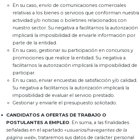
En su caso, envío de comunicaciones comerciales
relativas a los bienes o servicios que conforman nuestra
actividad y/o noticias o boletines relacionados con
nuestro sector. Su negativa a facilitarnos la autorización
implicará la imposibilidad de enviarle información por
parte de la entidad.
En su caso, gestionar su participación en concursos y
promociones que realice la entidad. Su negativa a
facilitarnos la autorización implicará la imposibilidad de
participar.
En su caso, enviar encuestas de satisfacción y/o calidad.
Su negativa a facilitarnos la autorización implicará la
imposibilidad de evaluar el servicio prestado.
Gestionar y enviarle el presupuesto solicitado.
CANDIDATOS A OFERTAS DE TRABAJO O
POSTULANTES A EMPLEO
. En suma, a las finalidades
señaladas en el apartado «
usuarios/navegantes de la
página web
», trataremos sus datos de carácter personal