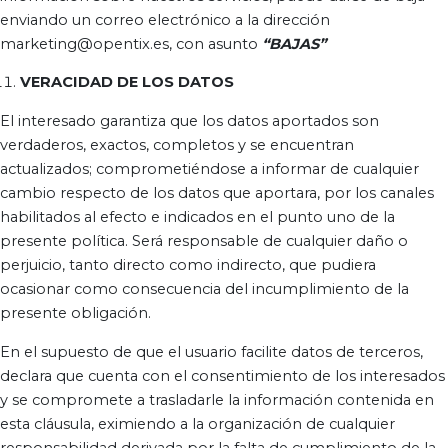
enviando un correo electrónico a la dirección
marketing@opentix.es, con asunto
“BAJAS”
VERACIDAD DE LOS DATOS
El interesado garantiza que los datos aportados son
verdaderos, exactos, completos y se encuentran
actualizados; comprometiéndose a informar de cualquier
cambio respecto de los datos que aportara, por los canales
habilitados al efecto e indicados en el punto uno de la
presente política. Será responsable de cualquier daño o
perjuicio, tanto directo como indirecto, que pudiera
ocasionar como consecuencia del incumplimiento de la
presente obligación.
En el supuesto de que el usuario facilite datos de terceros,
declara que cuenta con el consentimiento de los interesados
y se compromete a trasladarle la información contenida en
esta cláusula, eximiendo a la organización de cualquier
responsabilidad derivada por la falta de cumplimiento de la