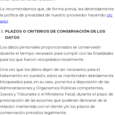
Le recomendamos que, de forma previa, lea detenidamente
la política de privacidad de nuestro proveedor haciendo
clic
aquí
.
PLAZOS O CRITERIOS DE CONSERVACIÓN DE LOS
DATOS
Los datos personales proporcionados se conservarán
durante el tiempo necesario para cumplir con las finalidades
para los que fueron recopilados inicialmente.
Una vez que los datos dejen de ser necesarios para el
tratamiento en cuestión, estos se mantendrán debidamente
bloqueados para, en su caso, ponerlos a disposición de las
Administraciones y Organismos Públicas competentes,
Jueces y Tribunales o el Ministerio Fiscal, durante el plazo de
prescripción de las acciones que pudieran derivarse de la
relación mantenida con el cliente y/o los plazos de
conservación previstos legalmente.