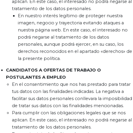
aplican. En este caso, el interesado no podrá negarse al
tratamiento de los datos personales.
En nuestro interés legítimo de proteger nuestra
imagen, negocio y trayectoria evitando ataques a
nuestra página web. En este caso, el interesado no
podrá negarse al tratamiento de los datos
personales, aunque podrá ejercer, en su caso, los
derechos reconocidos en el apartado «derechos» de
la presente política.
CANDIDATOS A OFERTAS DE TRABAJO O
POSTULANTES A EMPLEO
En el consentimiento que nos has prestado para tratar
tus datos con las finalidades indicadas. La negativa a
facilitar sus datos personales conllevara la imposibilidad
de tratar sus datos con las finalidades mencionadas.
Para cumplir con las obligaciones legales que se nos
aplican. En este caso, el interesado no podrá negarse al
tratamiento de los datos personales.