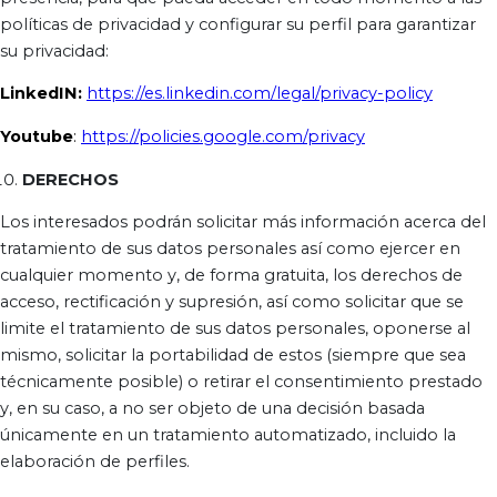
políticas de privacidad y configurar su perfil para garantizar
su privacidad:
LinkedIN:
https://es.linkedin.com/legal/privacy-policy
Youtube
:
https://policies.google.com/privacy
DERECHOS
Los interesados podrán solicitar más información acerca del
tratamiento de sus datos personales así como ejercer en
cualquier momento y, de forma gratuita, los derechos de
acceso, rectificación y supresión, así como solicitar que se
limite el tratamiento de sus datos personales, oponerse al
mismo, solicitar la portabilidad de estos (siempre que sea
técnicamente posible) o retirar el consentimiento prestado
y, en su caso, a no ser objeto de una decisión basada
únicamente en un tratamiento automatizado, incluido la
elaboración de perfiles.