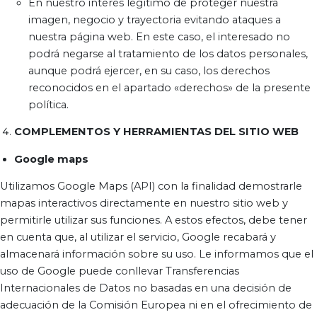
En nuestro interés legítimo de proteger nuestra
imagen, negocio y trayectoria evitando ataques a
nuestra página web. En este caso, el interesado no
podrá negarse al tratamiento de los datos personales,
aunque podrá ejercer, en su caso, los derechos
reconocidos en el apartado «derechos» de la presente
política.
COMPLEMENTOS Y HERRAMIENTAS DEL SITIO WEB
Google maps
Utilizamos Google Maps (API) con la finalidad demostrarle
mapas interactivos directamente en nuestro sitio web y
permitirle utilizar sus funciones. A estos efectos, debe tener
en cuenta que, al utilizar el servicio, Google recabará y
almacenará información sobre su uso. Le informamos que el
uso de Google puede conllevar Transferencias
Internacionales de Datos no basadas en una decisión de
adecuación de la Comisión Europea ni en el ofrecimiento de