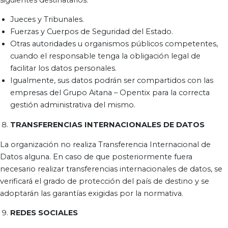
Jueces y Tribunales.
Fuerzas y Cuerpos de Seguridad del Estado.
Otras autoridades u organismos públicos competentes,
cuando el responsable tenga la obligación legal de
facilitar los datos personales.
Igualmente, sus datos podrán ser compartidos con las
empresas del Grupo Aitana – Opentix para la correcta
gestión administrativa del mismo.
TRANSFERENCIAS INTERNACIONALES DE DATOS
La organización no realiza Transferencia Internacional de
Datos alguna. En caso de que posteriormente fuera
necesario realizar transferencias internacionales de datos, se
verificará el grado de protección del país de destino y se
adoptarán las garantías exigidas por la normativa.
REDES SOCIALES