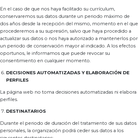
En el caso de que nos haya facilitado su currículum,
conservaremos sus datos durante un periodo máximo de
dos años desde la recepción del mismo, momento en el que
procederemos a su supresión, salvo que haya procedido a
actualizar sus datos o nos haya autorizado a mantenerlos por
un periodo de conservación mayor al indicado. A los efectos
oportunos, le informamos que puede revocar su
consentimiento en cualquier momento.
DECISIONES AUTOMATIZADAS Y ELABORACIÓN DE
PERFILES
La página web no toma decisiones automatizadas ni elabora
perfiles.
DESTINATARIOS
Durante el periodo de duración del tratamiento de sus datos
personales, la organización podrá ceder sus datos a los
siguientes destinatarios: