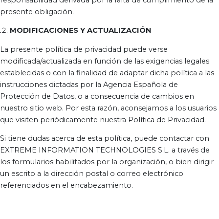
presente obligación.
MODIFICACIONES Y ACTUALIZACIÓN
La presente política de privacidad puede verse
modificada/actualizada en función de las exigencias legales
establecidas o con la finalidad de adaptar dicha política a las
instrucciones dictadas por la Agencia Española de
Protección de Datos, o a consecuencia de cambios en
nuestro sitio web. Por esta razón, aconsejamos a los usuarios
que visiten periódicamente nuestra Política de Privacidad.
Si tiene dudas acerca de esta política, puede contactar con
EXTREME INFORMATION TECHNOLOGIES S.L. a través de
los formularios habilitados por la organización, o bien dirigir
un escrito a la dirección postal o correo electrónico
referenciados en el encabezamiento.