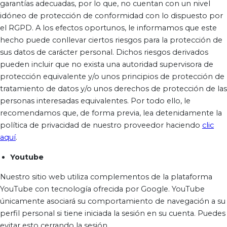
garantías adecuadas, por lo que, no cuentan con un nivel
idóneo de protección de conformidad con lo dispuesto por
el RGPD. A los efectos oportunos, le informamos que este
hecho puede conllevar ciertos riesgos para la protección de
sus datos de carácter personal. Dichos riesgos derivados
pueden incluir que no exista una autoridad supervisora de
protección equivalente y/o unos principios de protección de
tratamiento de datos y/o unos derechos de protección de las
personas interesadas equivalentes. Por todo ello, le
recomendamos que, de forma previa, lea detenidamente la
política de privacidad de nuestro proveedor haciendo
clic
aquí
.
Youtube
Nuestro sitio web utiliza complementos de la plataforma
YouTube con tecnología ofrecida por Google. YouTube
únicamente asociará su comportamiento de navegación a su
perfil personal si tiene iniciada la sesión en su cuenta. Puedes
evitar esto cerrando la sesión.