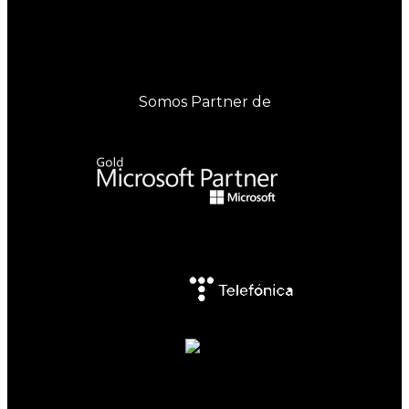
Somos Partner de