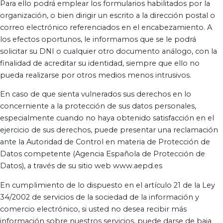
Para ello podrá emplear los formularios habilitados por la
organización, o bien dirigir un escrito a la dirección postal o
correo electrónico referenciados en el encabezamiento. A
los efectos oportunos, le informamos que se le podrá
solicitar su DNI o cualquier otro documento análogo, con la
finalidad de acreditar su identidad, siempre que ello no
pueda realizarse por otros medios menos intrusivos.
En caso de que sienta vulnerados sus derechos en lo
concerniente a la protección de sus datos personales,
especialmente cuando no haya obtenido satisfacción en el
ejercicio de sus derechos, puede presentar una reclamación
ante la Autoridad de Control en materia de Protección de
Datos competente (Agencia Española de Protección de
Datos), a través de su sitio web www.aepd.es
En cumplimiento de lo dispuesto en el artículo 21 de la Ley
34/2002 de servicios de la sociedad de la información y
comercio electrónico, si usted no desea recibir más
información sobre nuestros servicios, puede darse de baja