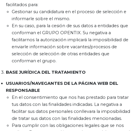
facilitados para:
Gestionar su candidatura en el proceso de selección e
informarle sobre el mismo.
En su caso, para la cesión de sus datos a entidades que
conforman el GRUPO OPENTIX. Su negativa a
facilitarnos la autorización implicará la imposibilidad de
enviarle información sobre vacantes/procesos de
selección de selección de otras entidades que
conforman el grupo.
BASE JURÍDICA DEL TRATAMIENTO
USUARIOS/NAVEGANTES DE LA PÁGINA WEB DEL
RESPONSABLE
En el consentimiento que nos has prestado para tratar
tus datos con las finalidades indicadas. La negativa a
facilitar sus datos personales conllevara la imposibilidad
de tratar sus datos con las finalidades mencionadas.
Para cumplir con las obligaciones legales que se nos