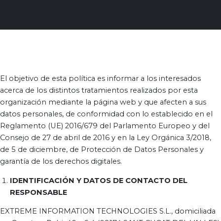
El objetivo de esta política es informar a los interesados
acerca de los distintos tratamientos realizados por esta
organización mediante la página web y que afecten a sus
datos personales, de conformidad con lo establecido en el
Reglamento (UE) 2016/679 del Parlamento Europeo y del
Consejo de 27 de abril de 2016 y en la Ley Orgánica 3/2018,
de 5 de diciembre, de Protección de Datos Personales y
garantía de los derechos digitales.
IDENTIFICACIÓN Y DATOS DE CONTACTO DEL
RESPONSABLE
EXTREME INFORMATION TECHNOLOGIES S.L., domiciliada