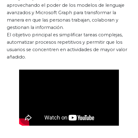
aprovechando el poder de los modelos de lenguaje
avanzados y Microsoft Graph para transformar la
manera en que las personas trabajan, colaboran y
gestionan la información.
El objetivo principal es simplificar tareas complejas,
automatizar procesos repetitivos y permitir que los
usuarios se concentren en actividades de mayor valor
añadido.