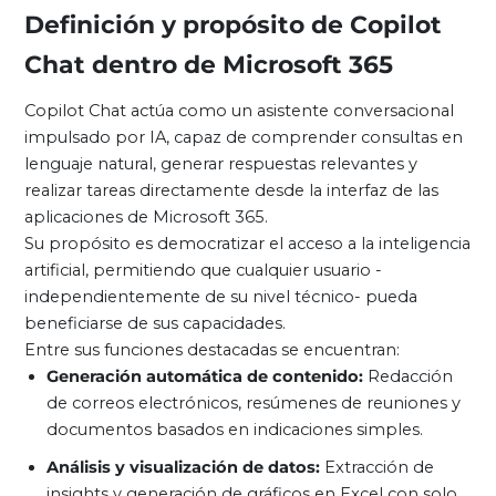
Definición y propósito de Copilot
Chat dentro de Microsoft 365
Copilot Chat actúa como un asistente conversacional
impulsado por IA, capaz de comprender consultas en
lenguaje natural, generar respuestas relevantes y
realizar tareas directamente desde la interfaz de las
aplicaciones de Microsoft 365.
Su propósito es democratizar el acceso a la inteligencia
artificial, permitiendo que cualquier usuario -
independientemente de su nivel técnico- pueda
beneficiarse de sus capacidades.
Entre sus funciones destacadas se encuentran:
Generación automática de contenido:
Redacción
de correos electrónicos, resúmenes de reuniones y
documentos basados en indicaciones simples.
Análisis y visualización de datos:
Extracción de
insights y generación de gráficos en Excel con solo