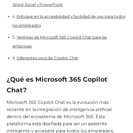
Word, Excel y PowerPoint
Enfoque en la accesibilidad y facilidad de uso para todos
los empleados
Ventajas de Microsoft 365 Copilot Chat para las
empresas
Diferentes usos de Copilot Chat
¿Qué es Microsoft 365 Copilot
Chat?
Microsoft 365 Copilot Chat es la evolución más
reciente en la integración de inteligencia artificial
dentro del ecosistema de Microsoft 365. Esta
plataforma está diseñada para ser un asistente
inteligente y accesible para todos los empleados,