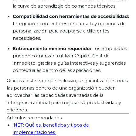
la curva de aprendizaje de comandos técnicos.
Compatibilidad con herramientas de accesibilidad:
Integración con lectores de pantalla y opciones de
personalización para adaptarse a diferentes
necesidades.
Entrenamiento mínimo requerido:
Los empleados
pueden comenzar a utilizar Copilot Chat de
inmediato, gracias a guías interactivas y sugerencias
contextuales dentro de las aplicaciones.
Gracias a este enfoque inclusivo, se garantiza que todas
las personas dentro de una organización puedan
aprovechar las capacidades avanzadas de la
inteligencia artificial para mejorar su productividad y
eficiencia.
Artículos recomendados:
.NET: Qué es, beneficios y tipos de
implementaciones