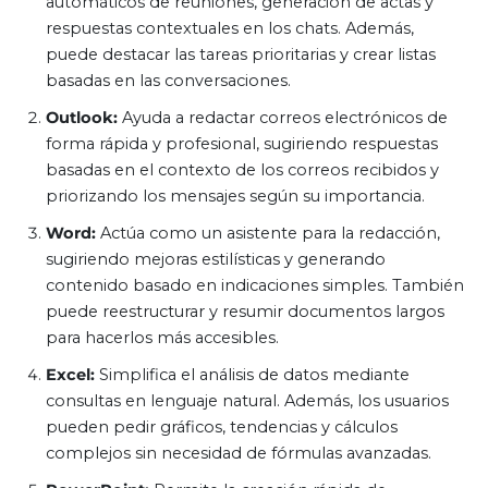
automáticos de reuniones, generación de actas y
respuestas contextuales en los chats. Además,
puede destacar las tareas prioritarias y crear listas
basadas en las conversaciones.
Outlook:
Ayuda a redactar correos electrónicos de
forma rápida y profesional, sugiriendo respuestas
basadas en el contexto de los correos recibidos y
priorizando los mensajes según su importancia.
Word:
Actúa como un asistente para la redacción,
sugiriendo mejoras estilísticas y generando
contenido basado en indicaciones simples. También
puede reestructurar y resumir documentos largos
para hacerlos más accesibles.
Excel:
Simplifica el análisis de datos mediante
consultas en lenguaje natural. Además, los usuarios
pueden pedir gráficos, tendencias y cálculos
complejos sin necesidad de fórmulas avanzadas.