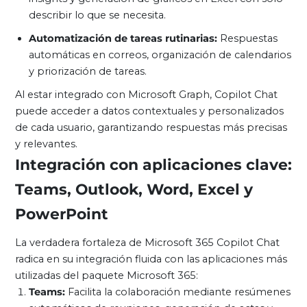
describir lo que se necesita.
Automatización de tareas rutinarias:
Respuestas
automáticas en correos, organización de calendarios
y priorización de tareas.
Al estar integrado con Microsoft Graph, Copilot Chat
puede acceder a datos contextuales y personalizados
de cada usuario, garantizando respuestas más precisas
y relevantes.
Integración con aplicaciones clave:
Teams, Outlook, Word, Excel y
PowerPoint
La verdadera fortaleza de Microsoft 365 Copilot Chat
radica en su integración fluida con las aplicaciones más
utilizadas del paquete Microsoft 365:
Teams:
Facilita la colaboración mediante resúmenes