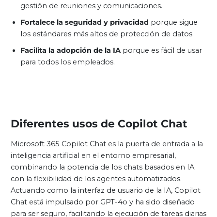
gestión de reuniones y comunicaciones.
Fortalece la seguridad y privacidad
porque sigue
los estándares más altos de protección de datos.
Facilita la adopción de la IA
porque es fácil de usar
para todos los empleados.
Diferentes usos de Copilot Chat
Microsoft 365 Copilot Chat es la puerta de entrada a la
inteligencia artificial en el entorno empresarial,
combinando la potencia de los chats basados en IA
con la flexibilidad de los agentes automatizados.
Actuando como la interfaz de usuario de la IA, Copilot
Chat está impulsado por GPT-4o y ha sido diseñado
para ser seguro, facilitando la ejecución de tareas diarias