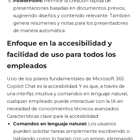
PowerPoint:
Permite la creación rápida de
presentaciones basadas en documentos previos,
sugiriendo diseños y contenido relevante. También
genera resúmenes y notas para los presentadores
de manera automática.
Enfoque en la accesibilidad y
facilidad de uso para todos los
empleados
Uno de los pilares fundamentales de Microsoft 365
Copilot Chat es la accesibilidad. Y es que, a través de
una interfaz intuitiva y comandos en lenguaje natural,
cualquier empleado puede interactuar con la IA sin
necesidad de conocimientos técnicos avanzados.
Características clave para la accesibilidad:
Comandos en lenguaje natural:
Los usuarios
pueden solicitar tareas simplemente escribiendo o
hablando como lo harían con un amigo, eliminando