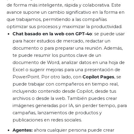
de forma más inteligente, rápida y colaborativa. Este
avance supone un cambio significativo en la forma en
que trabajamos, permitiendo a las compañías
optimizar sus procesos y maximizar la productividad.
Chat basado en la web con GPT-4o
: se puede usar
para hacer estudios de mercado, redactar un
documento o para preparar una reunión. Además,
te puede resumir los puntos clave de un
documento de Word, analizar datos en una hoja de
Excel o sugerir mejoras para una presentación de
PowerPoint. Por otro lado, con
Copilot Pages
, se
puede trabajar con compañeros en tiempo real,
incluyendo contenido desde Copilot, desde tus
archivos o desde la web. También puedes crear
imágenes generadas por IA, sin perder tiempo, para
campañas, lanzamientos de productos y
publicaciones en redes sociales.
Agentes:
ahora cualquier persona puede crear