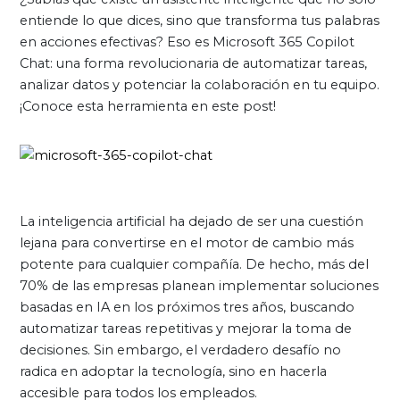
entiende lo que dices, sino que transforma tus palabras
en acciones efectivas? Eso es Microsoft 365 Copilot
Chat: una forma revolucionaria de automatizar tareas,
analizar datos y potenciar la colaboración en tu equipo.
¡Conoce esta herramienta en este post!
La inteligencia artificial ha dejado de ser una cuestión
lejana para convertirse en el motor de cambio más
potente para cualquier compañía. De hecho, más del
70% de las empresas planean implementar soluciones
basadas en IA en los próximos tres años, buscando
automatizar tareas repetitivas y mejorar la toma de
decisiones. Sin embargo, el verdadero desafío no
radica en adoptar la tecnología, sino en hacerla
accesible para todos los empleados.