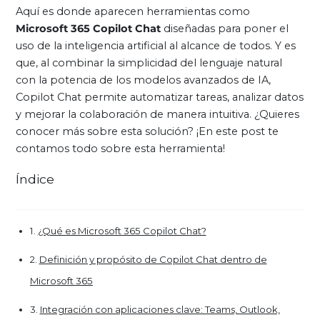
Aquí es donde aparecen herramientas como
Microsoft 365 Copilot Chat
diseñadas para poner el
uso de la inteligencia artificial al alcance de todos. Y es
que, al combinar la simplicidad del lenguaje natural
con la potencia de los modelos avanzados de IA,
Copilot Chat permite automatizar tareas, analizar datos
y mejorar la colaboración de manera intuitiva. ¿Quieres
conocer más sobre esta solución? ¡En este post te
contamos todo sobre esta herramienta!
Índice
¿Qué es Microsoft 365 Copilot Chat?
Definición y propósito de Copilot Chat dentro de
Microsoft 365
Integración con aplicaciones clave: Teams, Outlook,