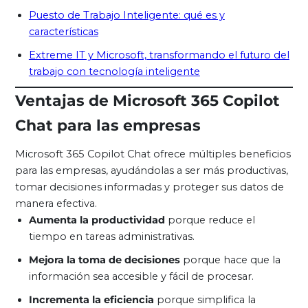
Puesto de Trabajo Inteligente: qué es y
características
Extreme IT y Microsoft, transformando el futuro del
trabajo con tecnología inteligente
Ventajas de Microsoft 365 Copilot
Chat para las empresas
Microsoft 365 Copilot Chat ofrece múltiples beneficios
para las empresas, ayudándolas a ser más productivas,
tomar decisiones informadas y proteger sus datos de
manera efectiva.
Aumenta la productividad
porque reduce el
tiempo en tareas administrativas.
Mejora la toma de decisiones
porque hace que la
información sea accesible y fácil de procesar.
Incrementa la eficiencia
porque simplifica la