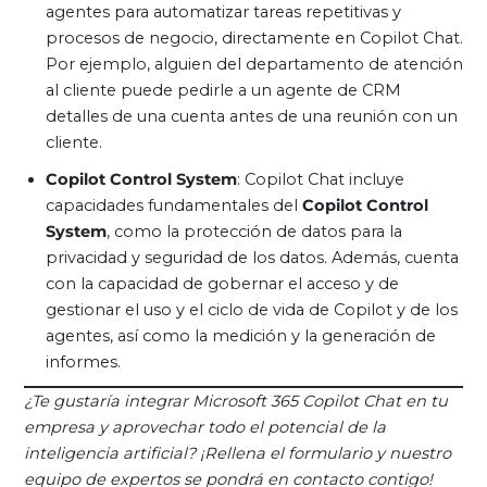
agentes para automatizar tareas repetitivas y
procesos de negocio, directamente en Copilot Chat.
Por ejemplo, alguien del departamento de atención
al cliente puede pedirle a un agente de CRM
detalles de una cuenta antes de una reunión con un
cliente.
Copilot Control System
: Copilot Chat incluye
capacidades fundamentales del
Copilot Control
System
, como la protección de datos para la
privacidad y seguridad de los datos. Además, cuenta
con la capacidad de gobernar el acceso y de
gestionar el uso y el ciclo de vida de Copilot y de los
agentes, así como la medición y la generación de
informes.
¿Te gustaría integrar Microsoft 365 Copilot Chat en tu
empresa y aprovechar todo el potencial de la
inteligencia artificial? ¡Rellena el formulario y nuestro
equipo de expertos se pondrá en contacto contigo!