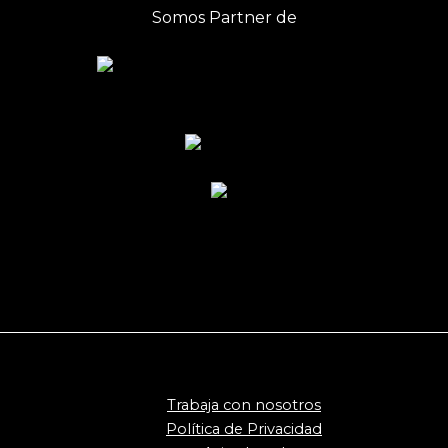
Somos Partner de
Trabaja con nosotros
Política de Privacidad